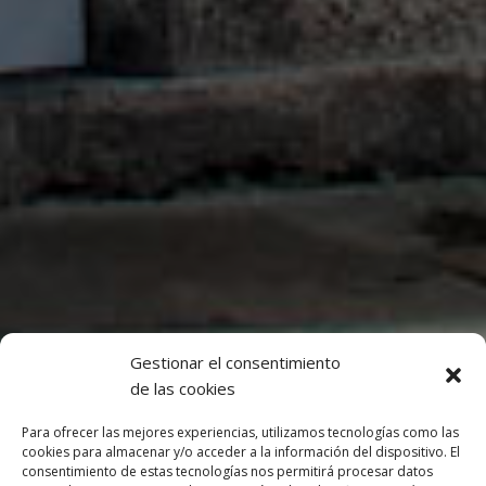
Gestionar el consentimiento
de las cookies
Para ofrecer las mejores experiencias, utilizamos tecnologías como las
cookies para almacenar y/o acceder a la información del dispositivo. El
consentimiento de estas tecnologías nos permitirá procesar datos