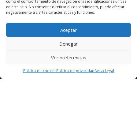
como el comportamiento de navegación o las identificaciones únicas
en este sitio. No consentir o retirar el consentimiento, puede afectar
negativamente a ciertas características y funciones.
Aceptar
Denegar
Ver preferencias
Politica-de-cookies
Politica-de-privacidad
Aviso Legal