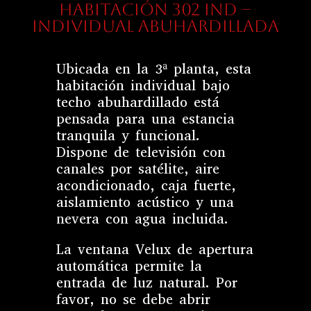
HABITACIÓN 302 IND –
Individual Abuhardillada
Ubicada en la 3ª planta, esta
habitación individual bajo
techo abuhardillado está
pensada para una estancia
tranquila y funcional.
Dispone de televisión con
canales por satélite, aire
acondicionado, caja fuerte,
aislamiento acústico y una
nevera con agua incluida.
La ventana Velux de apertura
automática permite la
entrada de luz natural. Por
favor, no se debe abrir