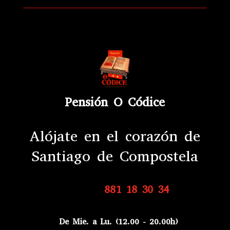
Pensión O Códice
Alójate en el corazón de
Santiago de Compostela
881 18 30 34
De Mie. a Lu. (12.00 - 20.00h)