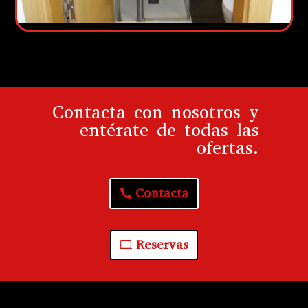
Contacta con nosotros y
entérate de todas las
ofertas.
Contacta
Reservas