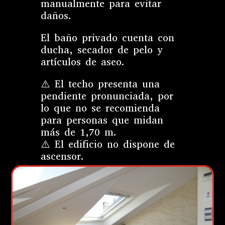
manualmente para evitar
daños.
El baño privado cuenta con
ducha, secador de pelo y
artículos de aseo.
⚠️ El techo presenta una
pendiente pronunciada, por
lo que no se recomienda
para personas que midan
más de 1,70 m.
⚠️ El edificio no dispone de
ascensor.