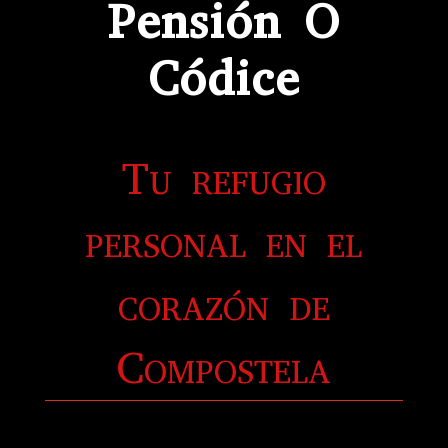
Pensión O
Códice
Tu refugio
personal en el
corazón de
Compostela