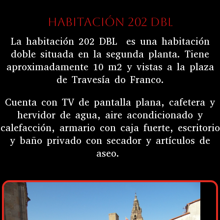
HABITACIÓN 202 DBL
La habitación 202 DBL es una habitación
doble situada en la segunda planta. Tiene
aproximadamente 10 m2 y vistas a la plaza
de Travesía do Franco.
Cuenta
con TV de pantalla plana, cafetera y
hervidor de agua, aire acondicionado y
calefacción, armario con caja fuerte, escritorio
y baño privado con secador y artículos de
aseo.