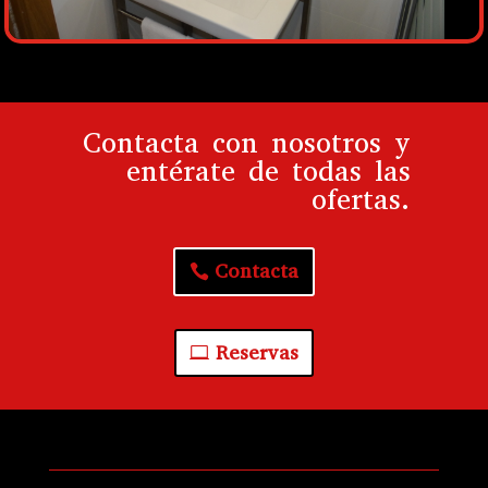
Contacta con nosotros y
entérate de todas las
ofertas.
Contacta
Reservas