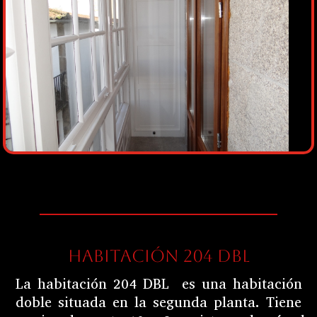
HABITACIÓN 204 DBL
La habitación 204 DBL es una habitación
doble situada en la segunda planta. Tiene