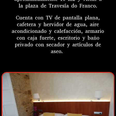
la plaza de Travesía do Franco.
Cuenta
con TV de pantalla plana,
cafetera y hervidor de agua, aire
acondicionado y calefacción, armario
con caja fuerte, escritorio y baño
privado con secador y artículos de
aseo.