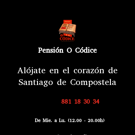
Pensión O Códice
Alójate en el corazón de
Santiago de Compostela
881 18 30 34
De Mie. a Lu. (12.00 - 20.00h)