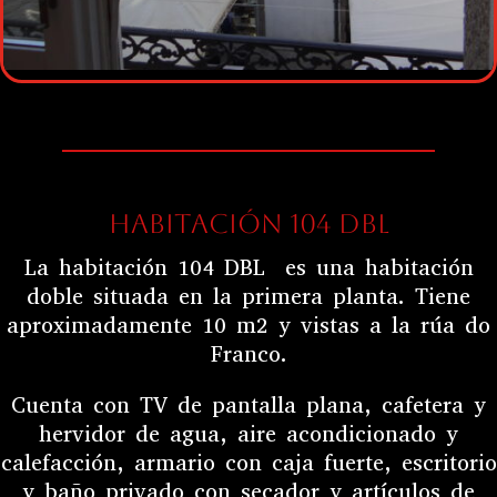
HABITACIÓN 104 DBL
La habitación 104 DBL es una habitación
doble situada en la primera planta. Tiene
aproximadamente 10 m2 y vistas a la rúa do
Franco.
Cuenta
con TV de pantalla plana, cafetera y
hervidor de agua, aire acondicionado y
calefacción, armario con caja fuerte, escritorio
y baño privado con secador y artículos de